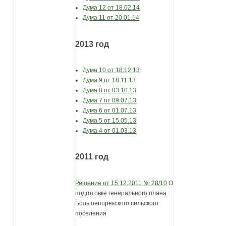
Дума 12 от 18.02.14
Дума 11 от 20.01.14
2013 год
Дума 10 от 18.12.13
Дума 9 от 18.11.13
Дума 8 от 03.10.13
Дума 7 от 09.07.13
Дума 6 от 01.07.13
Дума 5 от 15.05.13
Дума 4 от 01.03.13
2011 год
Решение от 15.12.2011 № 28/10
О
подготовке генерального плана
Большепорекского сельского
поселения