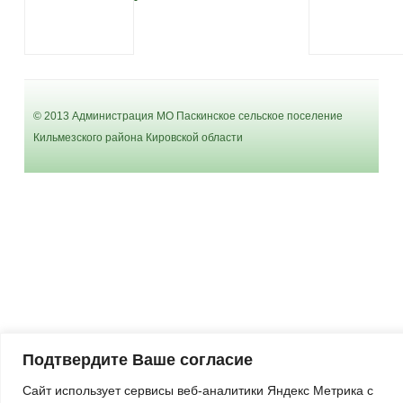
© 2013 Администрация МО Паскинское сельское поселение
Кильмезского района Кировской области
Подтвердите Ваше согласие
Сайт использует сервисы веб-аналитики Яндекс Метрика с