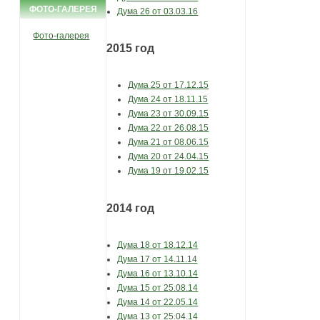
ФОТО-ГАЛЕРЕЯ
Дума 26 от 03.03.16
Фото-галерея
2015 год
Дума 25 от 17.12.15
Дума 24 от 18.11.15
Дума 23 от 30.09.15
Дума 22 от 26.08.15
Дума 21 от 08.06.15
Дума 20 от 24.04.15
Дума 19 от 19.02.15
2014 год
Дума 18 от 18.12.14
Дума 17 от 14.11.14
Дума 16 от 13.10.14
Дума 15 от 25.08.14
Дума 14 от 22.05.14
Дума 13 от 25.04.14