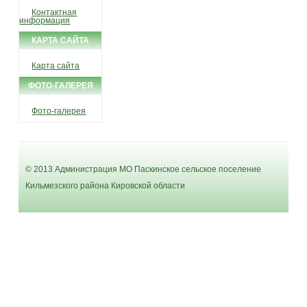
Контактная
информация
КАРТА САЙТА
Карта сайта
ФОТО-ГАЛЕРЕЯ
Фото-галерея
© 2013 Администрация МО Паскинское сельское поселение
Кильмезского района Кировской области