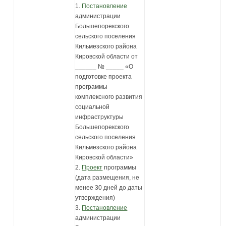
1.
Постановление
администрации
Большепорекского
сельского поселения
Кильмезского района
Кировской области от
______ № _____ «О
подготовке проекта
программы
комплексного развития
социальной
инфраструктуры
Большепорекского
сельского поселения
Кильмезского района
Кировской области»
2.
Проект
программы
(дата размещения, не
менее 30 дней до даты
утверждения)
3.
Постановление
администрации