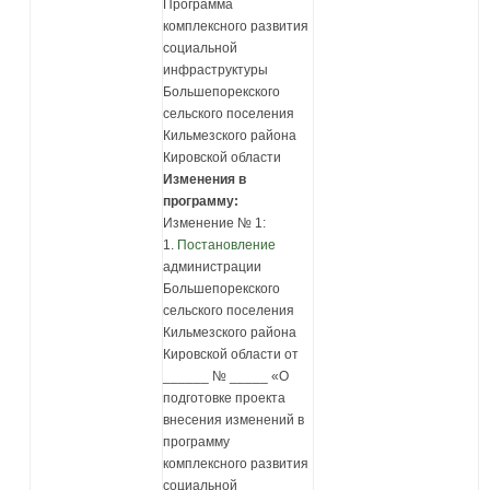
Программа
комплексного развития
социальной
инфраструктуры
Большепорекского
сельского поселения
Кильмезского района
Кировской области
Изменения в
программу:
Изменение № 1:
1.
Постановление
администрации
Большепорекского
сельского поселения
Кильмезского района
Кировской области от
______ № _____ «О
подготовке проекта
внесения изменений в
программу
комплексного развития
социальной