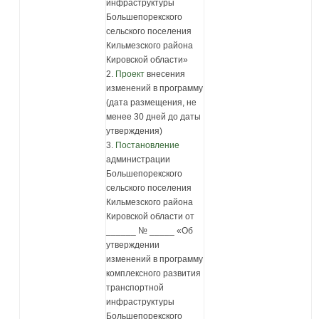
инфраструктуры
Большепорекского
сельского поселения
Кильмезского района
Кировской области»
2.
Проект
внесения
изменений в программу
(дата размещения, не
менее 30 дней до даты
утверждения)
3.
Постановление
администрации
Большепорекского
сельского поселения
Кильмезского района
Кировской области от
______ № _____ «Об
утверждении
изменений в программу
комплексного развития
транспортной
инфраструктуры
Большепорекского