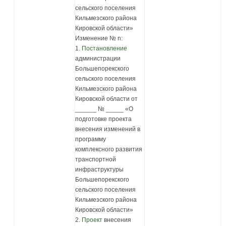
сельского поселения
Кильмезского района
Кировской области»
Изменение № n:
1.
Постановление
администрации
Большепорекского
сельского поселения
Кильмезского района
Кировской области от
______ № _____ «О
подготовке проекта
внесения изменений в
программу
комплексного развития
транспортной
инфраструктуры
Большепорекского
сельского поселения
Кильмезского района
Кировской области»
2.
Проект
внесения