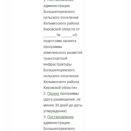
администрации
Большепорекского
сельского поселения
Кильмезского района
Кировской области от
______ № _____ «О
подготовке проекта
программы
комплексного развития
транспортной
инфраструктуры
Большепорекского
сельского поселения
Кильмезского района
Кировской области»
2.
Проект
программы
(дата размещения, не
менее 30 дней до даты
утверждения)
3.
Постановление
администрации
Большепорекского