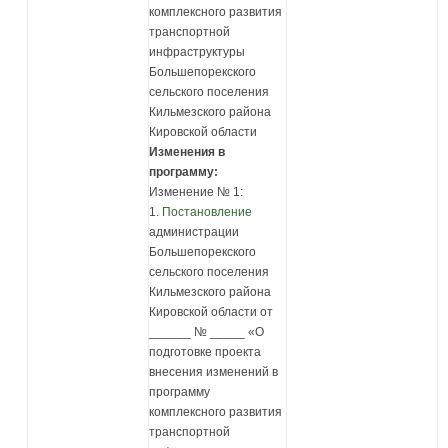
комплексного развития
транспортной
инфраструктуры
Большепорекского
сельского поселения
Кильмезского района
Кировской области
Изменения в
программу:
Изменение № 1:
1.
Постановление
администрации
Большепорекского
сельского поселения
Кильмезского района
Кировской области от
______ № _____ «О
подготовке проекта
внесения изменений в
программу
комплексного развития
транспортной