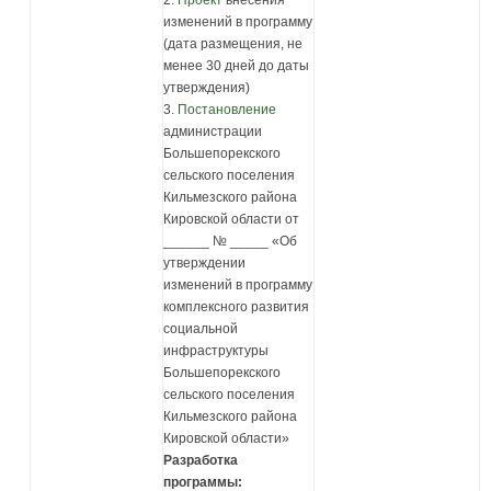
изменений в программу
(дата размещения, не
менее 30 дней до даты
утверждения)
3.
Постановление
администрации
Большепорекского
сельского поселения
Кильмезского района
Кировской области от
______ № _____ «Об
утверждении
изменений в программу
комплексного развития
социальной
инфраструктуры
Большепорекского
сельского поселения
Кильмезского района
Кировской области»
Разработка
программы: