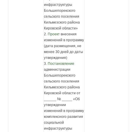
инфраструктуры
Большепорекского
сельского поселения
Кильмезского района
Кировской области»
2.
Проект
внесения
изменений в программу
(дата размещения, не
менее 30 дней до даты
утверждения)
3.
Постановление
администрации
Большепорекского
сельского поселения
Кильмезского района
Кировской области от
______ № _____ «Об
утверждении
изменений в программу
комплексного развития
социальной
инфраструктуры